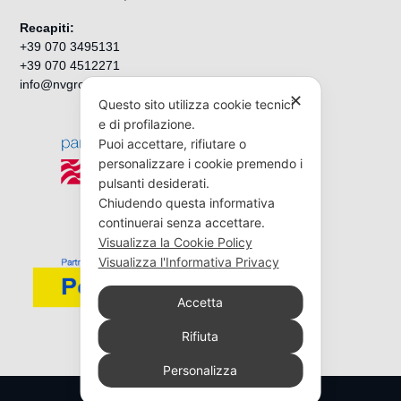
Recapiti:
+39 070 3495131
+39 070 4512271
info@nvgroup.it
✕
Questo sito utilizza cookie tecnici
e di profilazione.
Puoi accettare, rifiutare o
personalizzare i cookie premendo i
pulsanti desiderati.
Chiudendo questa informativa
continuerai senza accettare.
Visualizza la Cookie Policy
Visualizza l'Informativa Privacy
Accetta
Rifiuta
Personalizza