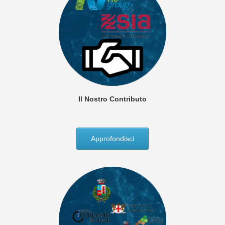
Il Nostro Contributo
Approfondisci