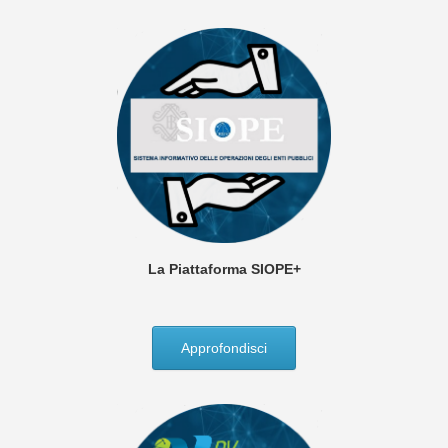
La Piattaforma SIOPE+
Approfondisci