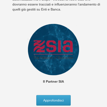
dovranno essere tracciati e influenzeranno l’andamento di
quelli già gestiti su Enti e Banca.
Il Partner SIA
Approfondisci