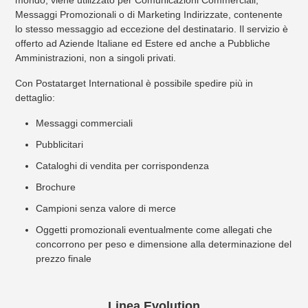
mondo, viene utilizzato per Comunicazioni Commerciali,
Messaggi Promozionali o di Marketing Indirizzate, contenente
lo stesso messaggio ad eccezione del destinatario. Il servizio è
offerto ad Aziende Italiane ed Estere ed anche a Pubbliche
Amministrazioni, non a singoli privati.
Con Postatarget International è possibile spedire più in
dettaglio:
Messaggi commerciali
Pubblicitari
Cataloghi di vendita per corrispondenza
Brochure
Campioni senza valore di merce
Oggetti promozionali eventualmente come allegati che
concorrono per peso e dimensione alla determinazione del
prezzo finale
Linea Evolution